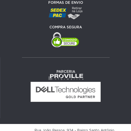
FORMAS DE ENVIO
COMPRA SEGURA
PARCERIA
Rua João Pessoa, 924 - Bairro Santo Antônio