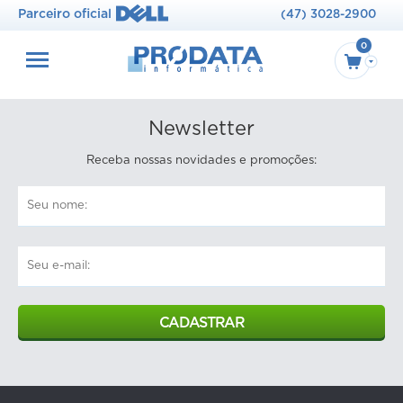
Parceiro oficial
(47) 3028-2900
0
Newsletter
Receba nossas novidades e promoções:
CADASTRAR