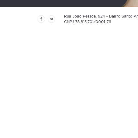
Rua João Pessoa, 924 - Bairro Santo An
CNPJ 78.815.701/0001-76