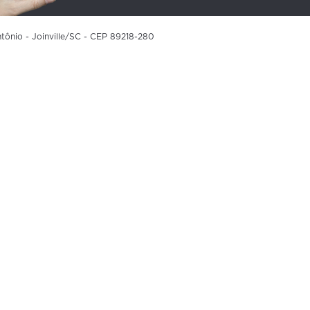
tônio - Joinville/SC - CEP 89218-280