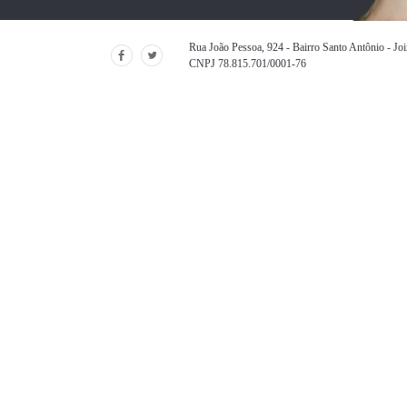
Rua João Pessoa, 924 - Bairro Santo Antônio - Jo
CNPJ 78.815.701/0001-76