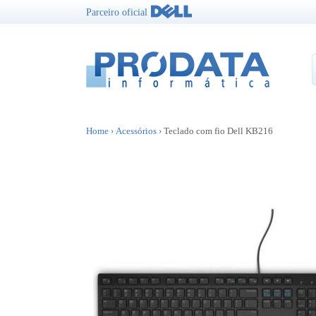
Parceiro oficial
Home
›
Acessórios
›
Teclado com fio Dell KB216