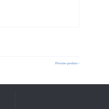
Próximo produto ›