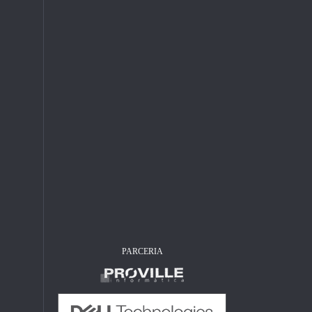
PARCERIA