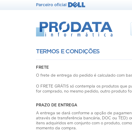
Parceiro oficial
TERMOS E CONDIÇÕES
FRETE
O frete de entrega do pedido é calculado com bas
O FRETE GRÁTIS só contempla os produtos que par
for comprado, no mesmo pedido, outro produto fo
PRAZO DE ENTREGA
A entrega se dará conforme a opção de pagamen
através de transferência bancária, DOC ou TED) o
itens adquiridos em conjunto com o produto, com
momento da compra.